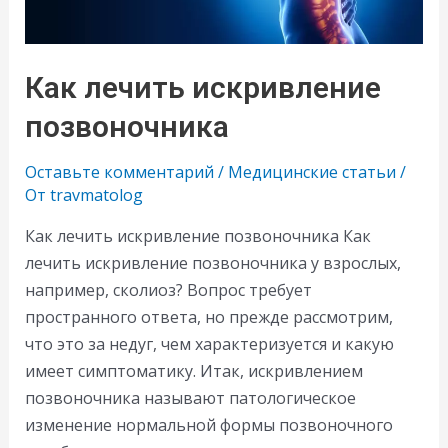
Как лечить искривление
позвоночника
Оставьте комментарий
/
Медицинские статьи
/
От
travmatolog
Как лечить искривление позвоночника Как
лечить искривление позвоночника у взрослых,
например, сколиоз? Вопрос требует
пространного ответа, но прежде рассмотрим,
что это за недуг, чем характеризуется и какую
имеет симптоматику. Итак, искривлением
позвоночника называют патологическое
изменение нормальной формы позвоночного