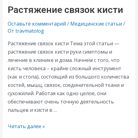
Растяжение связок кисти
Оставьте комментарий
/
Медицинские статьи
/
От
travmatolog
Растяжение связок кисти Тема этой статьи —
растяжение связок кисти руки симптомы и
лечение в клинике и дома. Начнем с того, что
кисть человека – крайне сложный инструмент
(как и стопа), состоящий из большого количества
костей, мышц, связок, соединительной ткани и
сухожилий. Работая как одно целое, они
обеспечивают очень точную деятельность
пальцев и кисти в …
Растяжение
Читать далее »
связок