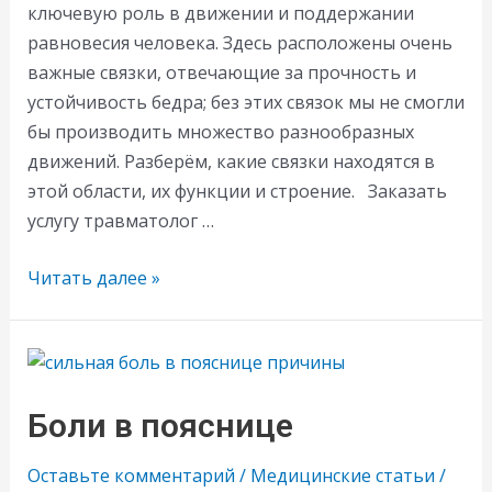
ключевую роль в движении и поддержании
равновесия человека. Здесь расположены очень
важные связки, отвечающие за прочность и
устойчивость бедра; без этих связок мы не смогли
бы производить множество разнообразных
движений. Разберём, какие связки находятся в
этой области, их функции и строение. Заказать
услугу травматолог …
Растяжение
Читать далее »
связок
бедра
Боли в пояснице
Оставьте комментарий
/
Медицинские статьи
/