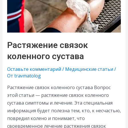
Растяжение связок
коленного сустава
Оставьте комментарий
/
Медицинские статьи
/
От
travmatolog
Растяжение связок коленного сустава Вопрос
этой статьи — растяжение связок коленного
сустава симптомы и лечение. Эта специальная
информация будет полезна тем, кто, к несчастью,
повредил колено и понимает, что
своевременное лечение растяжения связок