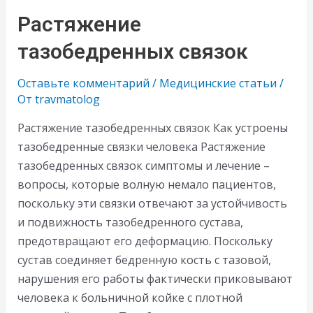
Растяжение
тазобедренных связок
Оставьте комментарий
/
Медицинские статьи
/
От
travmatolog
Растяжение тазобедренных связок Как устроены
тазобедренные связки человека Растяжение
тазобедренных связок симптомы и лечение –
вопросы, которые волную немало пациентов,
поскольку эти связки отвечают за устойчивость
и подвижность тазобедренного сустава,
предотвращают его деформацию. Поскольку
сустав соединяет бедренную кость с тазовой,
нарушения его работы фактически приковывают
человека к больничной койке с плотной