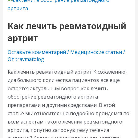
Как лечить ревматоидный
артрит
Оставьте комментарий
/
Медицинские статьи
/
От
travmatolog
Как лечить ревматоидный артрит К сожалению,
для большого количества пациентов все еще
остается актуальным вопрос, как лечить
обострение ревматоидного артрита
препаратами и другими средствами. В этой
статье мы относительно подробно пройдемся по
всем аспектам такого лечения ревматоидного
артрита, попутно затронув тему течения